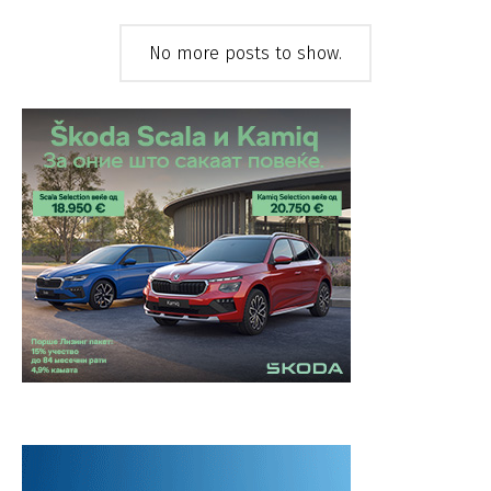
No more posts to show.