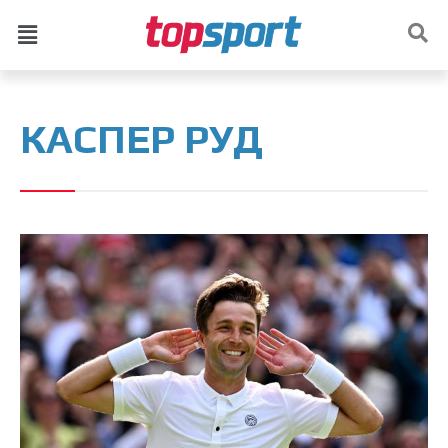
КАСПЕР РУД