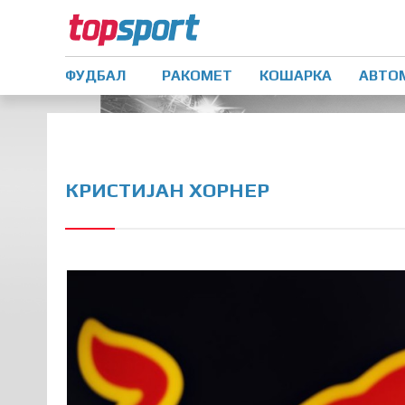
ФУДБАЛ
РАКОМЕТ
КОШАРКА
АВТО
КРИСТИЈАН ХОРНЕР