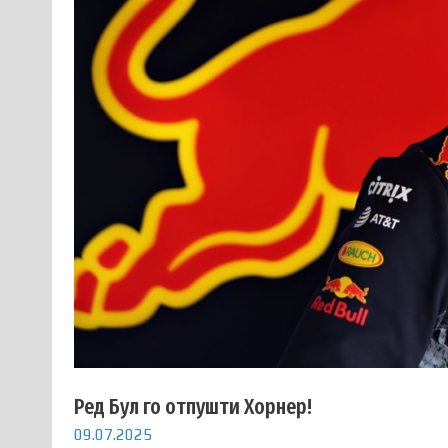
Ред Бул го отпушти Хорнер!
09.07.2025