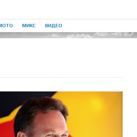
МОТО
МИКС
ВИДЕО