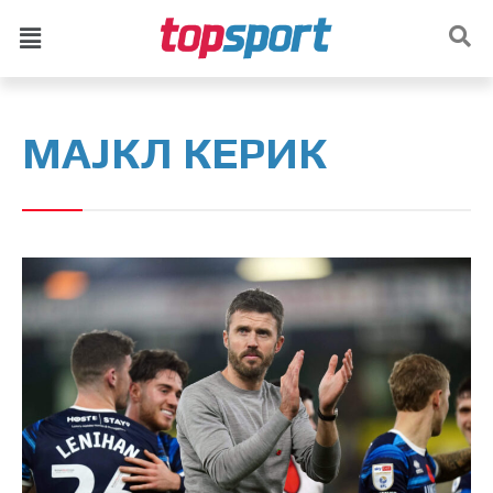
МАЈКЛ КЕРИК