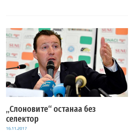
„Слоновите“ останаа без
селектор
16.11.2017