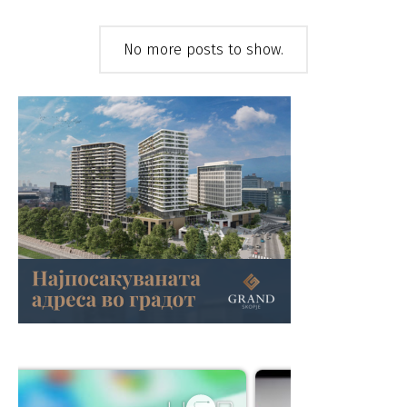
No more posts to show.