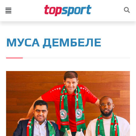
МУСА ДЕМБЕЛЕ