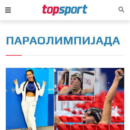
ПАРАОЛИМПИЈАДА