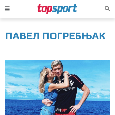
ПАВЕЛ ПОГРЕБЊАК