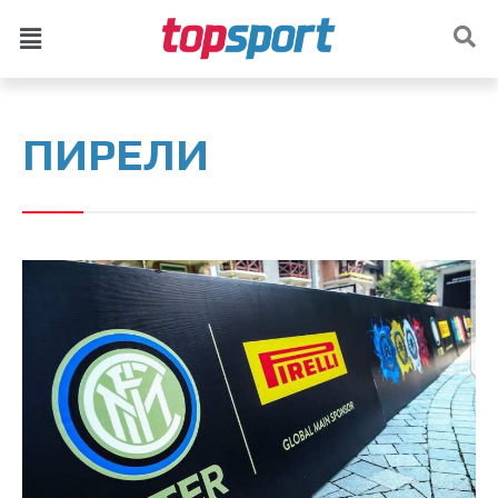
ПИРЕЛИ