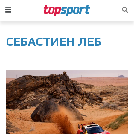
СЕБАСТИЕН ЛЕБ