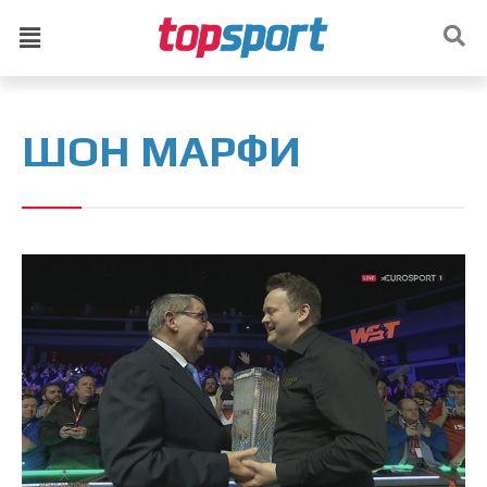
ШОН МАРФИ