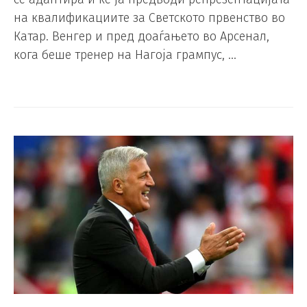
на квалификациите за Светското првенство во
Катар. Венгер и пред доаѓањето во Арсенал,
кога беше тренер на Нагоја грампус, …