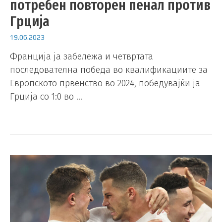
потребен повторен пенал против
Грција
19.06.2023
Франција ја забележа и четвртата
последователна победа во квалификациите за
Европското првенство во 2024, победувајќи ја
Грција со 1:0 во …