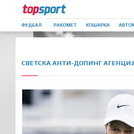
ФУДБАЛ
РАКОМЕТ
КОШАРКА
АВТО
СВЕТСКА АНТИ-ДОПИНГ АГЕНЦИЈ