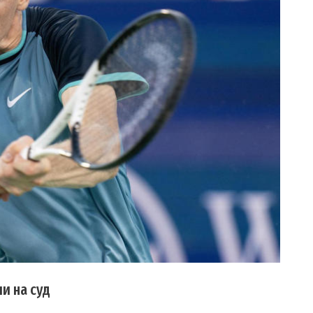
и на суд