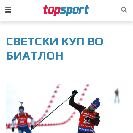
СВЕТСКИ КУП ВО
БИАТЛОН