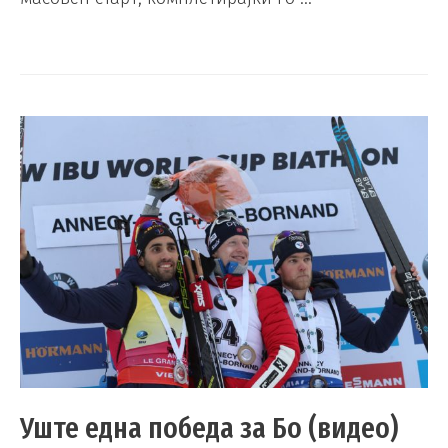
Уште една победа за Бо (видео)