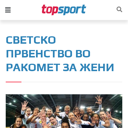
СВЕТСКО
ПРВЕНСТВО ВО
РАКОМЕТ ЗА ЖЕНИ