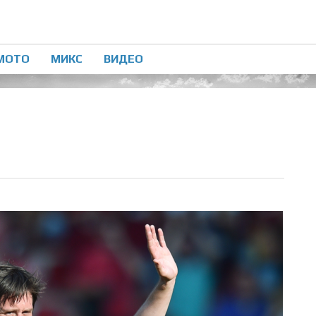
МОТО
МИКС
ВИДЕО