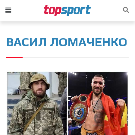
ВАСИЛ ЛОМАЧЕНКО