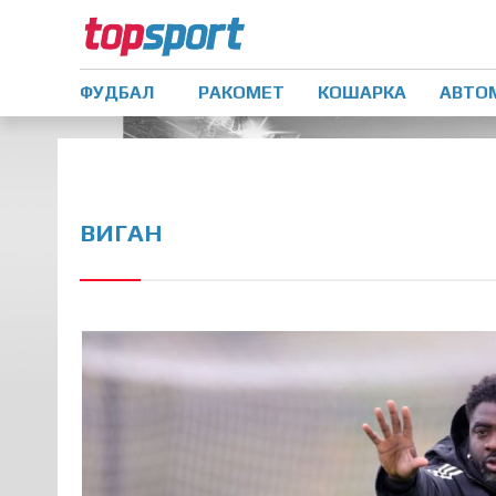
ФУДБАЛ
РАКОМЕТ
КОШАРКА
АВТО
ВИГАН