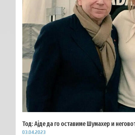
Тод: Ајде да го оставиме Шумахер и негово
03.04.2023