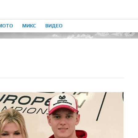
МОТО
МИКС
ВИДЕО