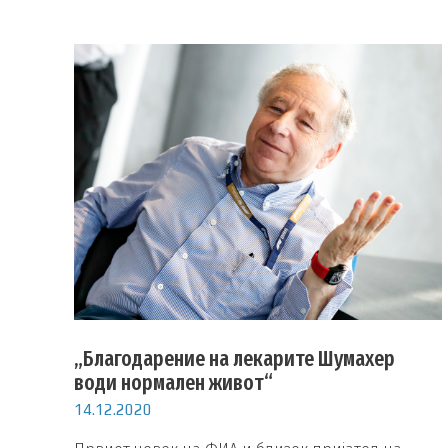
„Благодарение на лекарите Шумахер
води нормален живот“
14.12.2020