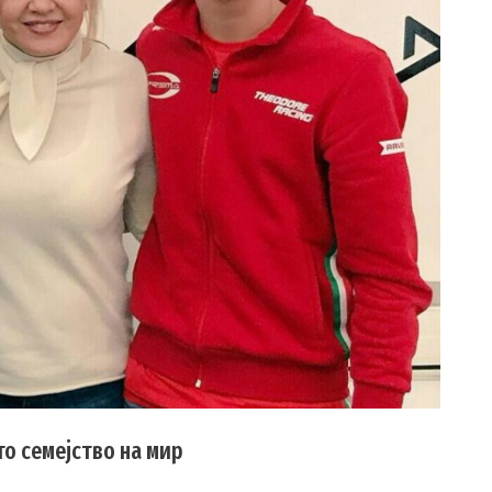
то семејство на мир