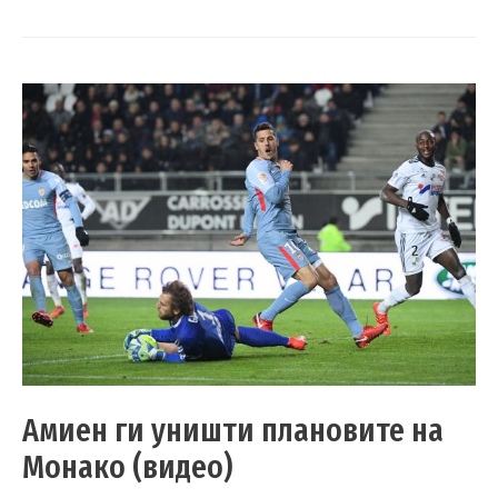
Амиен ги уништи плановите на
Монако (видео)