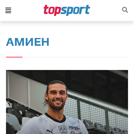
АМИЕН