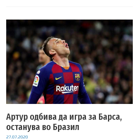
Артур одбива да игра за Барса,
останува во Бразил
27.07.2020