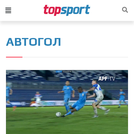
АВТОГОЛ