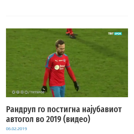
Рандруп го постигна најубавиот
автогол во 2019 (видео)
06.02.2019