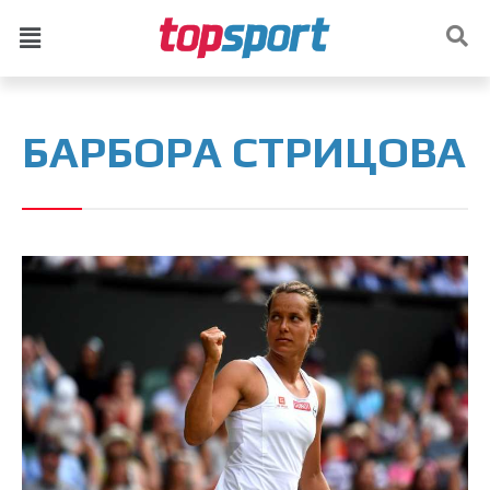
БАРБОРА СТРИЦОВА