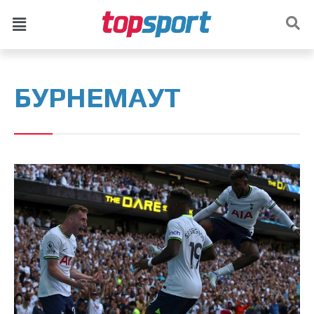
БУРНЕМАУТ