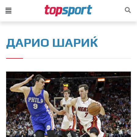
ДАРИО ШАРИЌ