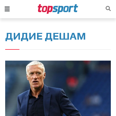
ДИДИЕ ДЕШАМ