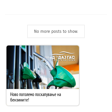
No more posts to show.