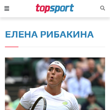
ЕЛЕНА РИБАКИНА