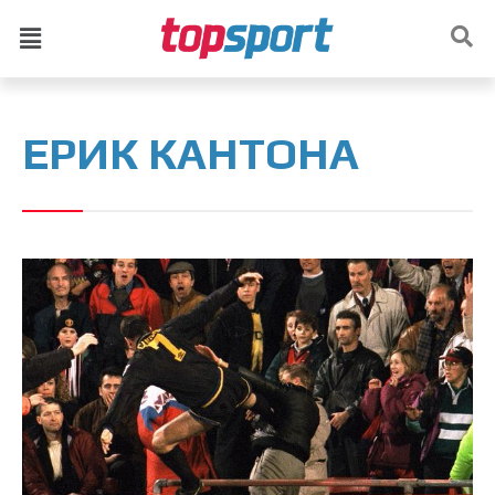
ЕРИК КАНТОНА