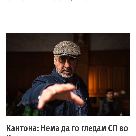
Кантона: Нема да го гледам СП во