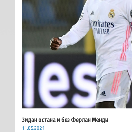
Зидан остана и без Ферлан Менди
11.05.2021