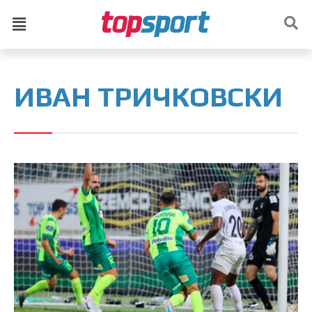
ИВАН ТРИЧКОВСКИ