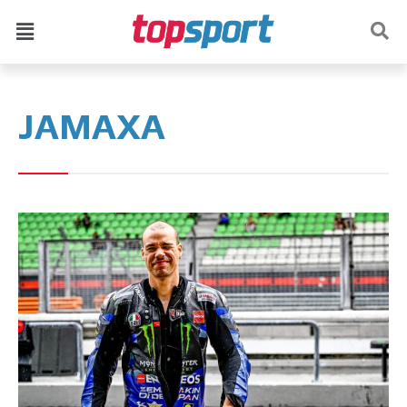
ЈАМАХА