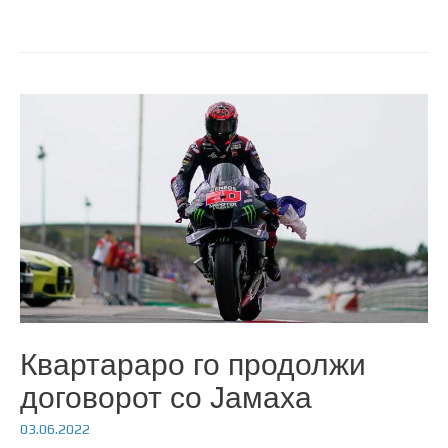
Квартараро го продолжи
договорот со Јамаха
03.06.2022