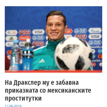
На Дракслер му е забавна
приказната со мексиканските
проститутки
17.06.2018