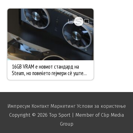
Импресум
Контакт
Маркетинг
Услови за користење
Copyright © 2026
Top Sport
| Member of Clip Media
Group