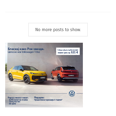
No more posts to show.