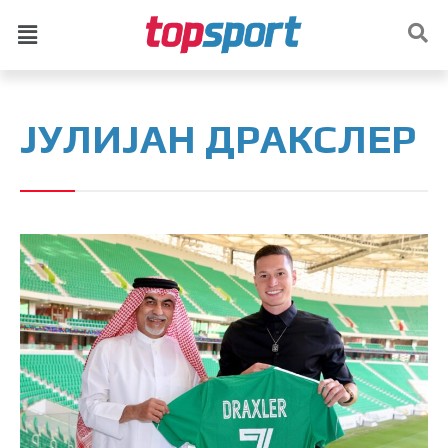
ЈУЛИЈАН ДРАКСЛЕР