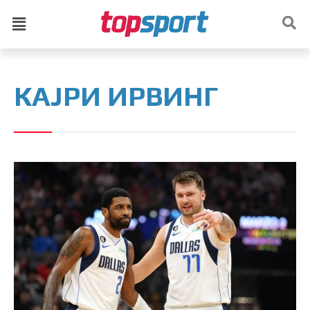
КАЈРИ ИРВИНГ