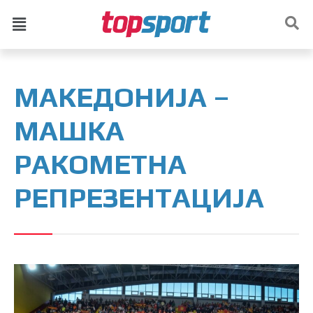
МАКЕДОНИЈА –
МАШКА
РАКОМЕТНА
РЕПРЕЗЕНТАЦИЈА