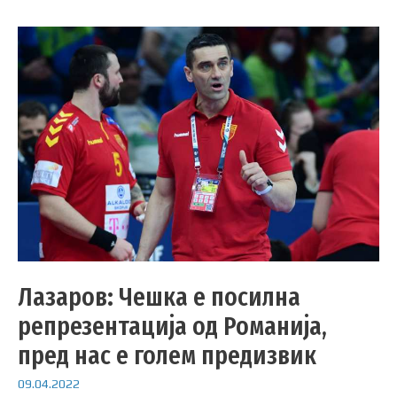
Лазаров: Чешка е посилна
репрезентација од Романија,
пред нас е голем предизвик
09.04.2022