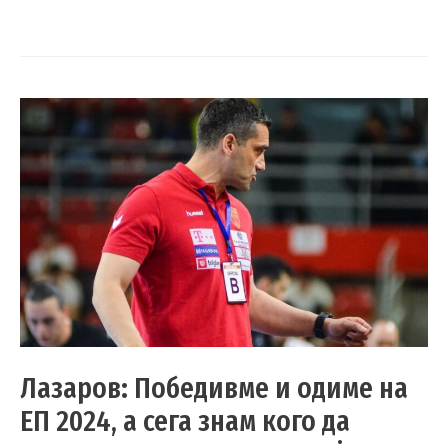
Лазаров: Победивме и одиме на
ЕП 2024, а сега знам кого да