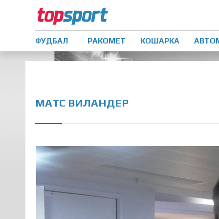
ФУДБАЛ
РАКОМЕТ
КОШАРКА
АВТО
МАТС ВИЛАНДЕР