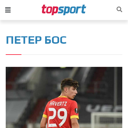
ПЕТЕР БОС