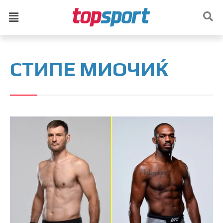
СТИПЕ МИОЧИЌ