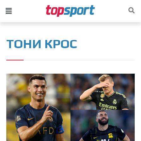
ТОНИ КРОС