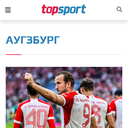
АУГЗБУРГ