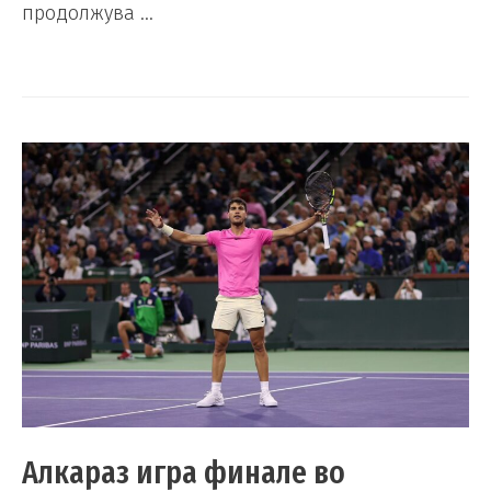
продолжува …
Алкараз игра финале во