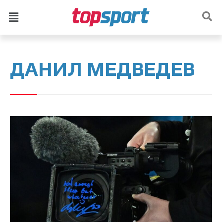
ДАНИЛ МЕДВЕДЕВ