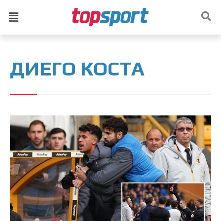
ДИЕГО КОСТА