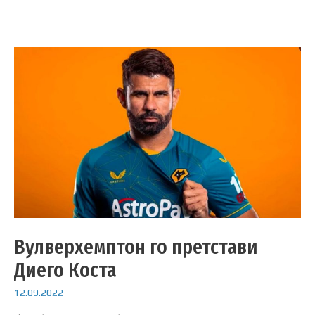
Вулверхемптон го претстави
Диего Коста
12.09.2022