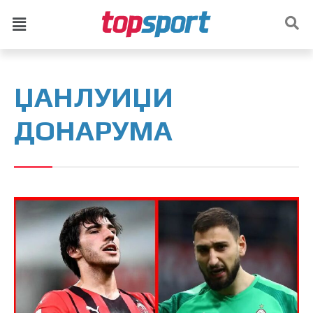
ЏАНЛУИЏИ
ДОНАРУМА