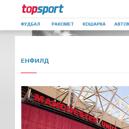
ФУДБАЛ
РАКОМЕТ
КОШАРКА
АВТО
ЕНФИЛД