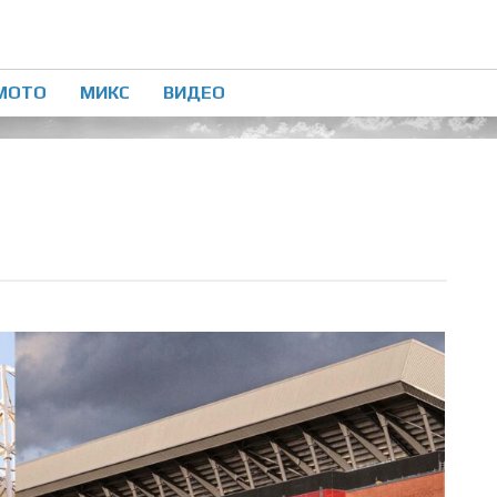
МОТО
МИКС
ВИДЕО