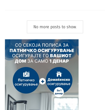
No more posts to show.