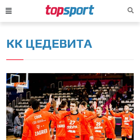
КК ЦЕДЕВИТА