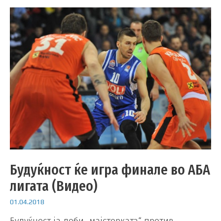
Будуќност ќе игра финале во АБА
лигата (Видео)
01.04.2018