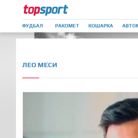
ФУДБАЛ
РАКОМЕТ
КОШАРКА
АВТО
ЛЕО МЕСИ