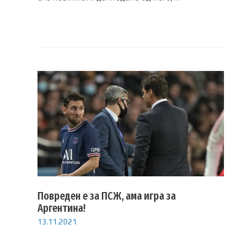
Повреден е за ПСЖ, ама игра за
Аргентина!
13.11.2021