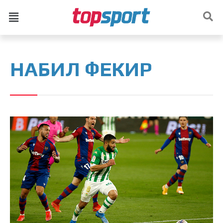
НАБИЛ ФЕКИР