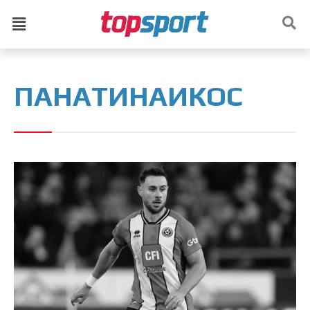
ПАНАТИНАИКОС