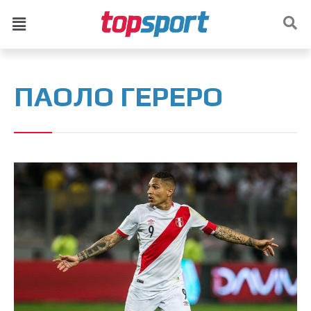
ПАОЛО ГЕРЕРО