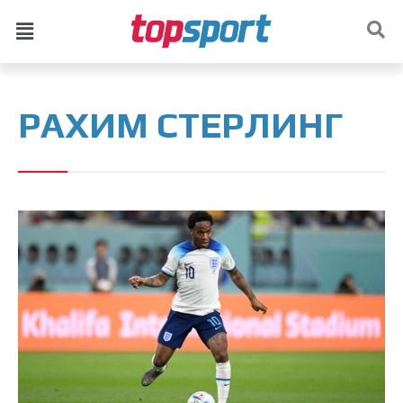
РАХИМ СТЕРЛИНГ