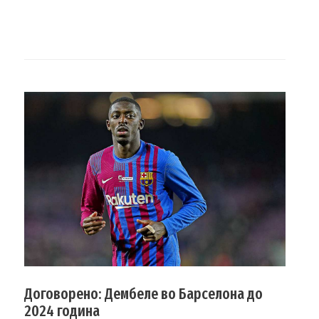
Договорено: Дембеле во Барселона до
2024 година